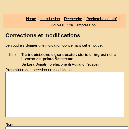
|
|
|
|
Home
Introduction
Recherche
Recherche détaillé
|
Nouveau titre
Impression
Corrections et modifications
Je voudrais donner une indication concernant cette notice:
Titre:
Tra inquisizione e granducato : storie di inglesi nella
Livorno del primo Settecento
Barbara Donati ; prefazione di Adriano Prosperi
Proposition de correction ou modification:
Nom: