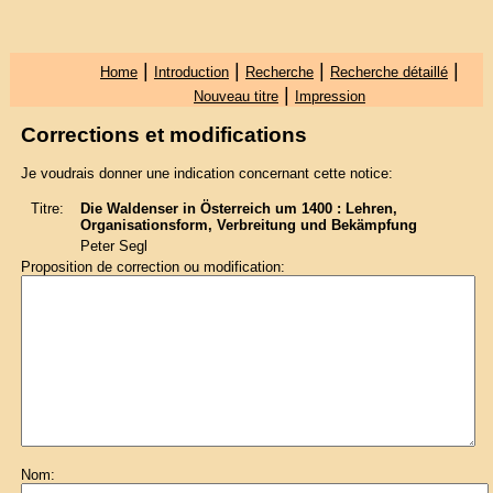
|
|
|
|
Home
Introduction
Recherche
Recherche détaillé
|
Nouveau titre
Impression
Corrections et modifications
Je voudrais donner une indication concernant cette notice:
Titre:
Die Waldenser in Österreich um 1400 : Lehren,
Organisationsform, Verbreitung und Bekämpfung
Peter Segl
Proposition de correction ou modification:
Nom: