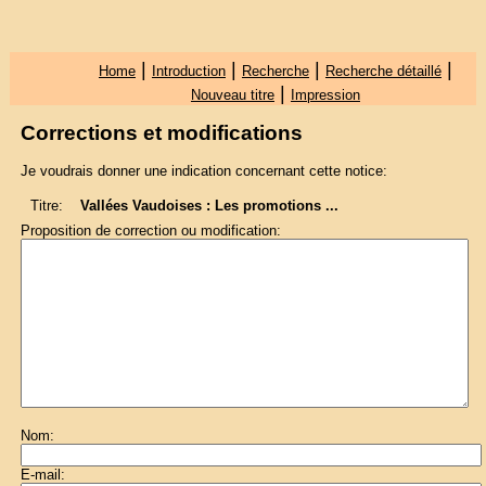
|
|
|
|
Home
Introduction
Recherche
Recherche détaillé
|
Nouveau titre
Impression
Corrections et modifications
Je voudrais donner une indication concernant cette notice:
Titre:
Vallées Vaudoises : Les promotions ...
Proposition de correction ou modification:
Nom:
E-mail: