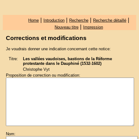
|
|
|
|
Home
Introduction
Recherche
Recherche détaillé
|
Nouveau titre
Impression
Corrections et modifications
Je voudrais donner une indication concernant cette notice:
Titre:
Les vallées vaudoises, bastions de la Réforme
protestante dans le Dauphiné (1532-1602)
Christophe Vyt
Proposition de correction ou modification:
Nom: