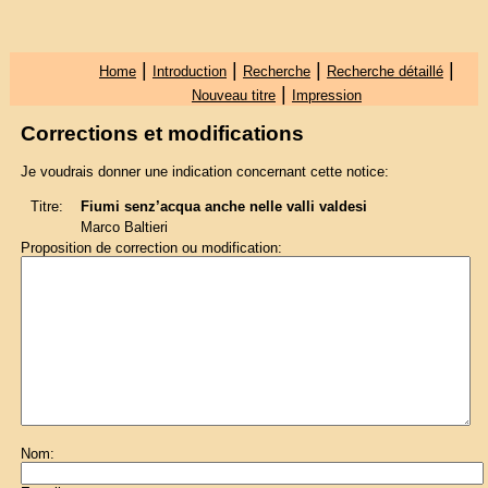
|
|
|
|
Home
Introduction
Recherche
Recherche détaillé
|
Nouveau titre
Impression
Corrections et modifications
Je voudrais donner une indication concernant cette notice:
Titre:
Fiumi senz’acqua anche nelle valli valdesi
Marco Baltieri
Proposition de correction ou modification:
Nom: