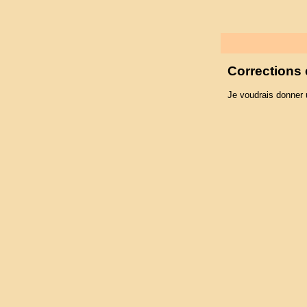
Corrections 
Je voudrais donner 