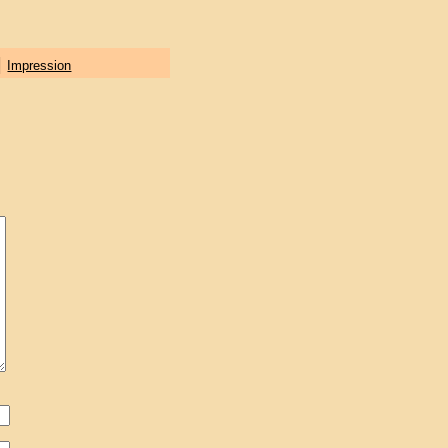
|
Impression