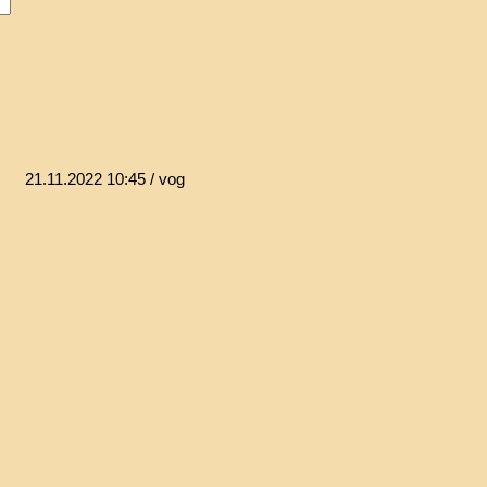
21.11.2022 10:45
/ vog