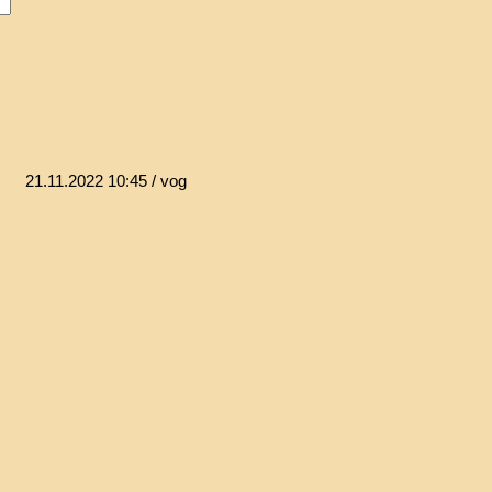
21.11.2022 10:45
/ vog