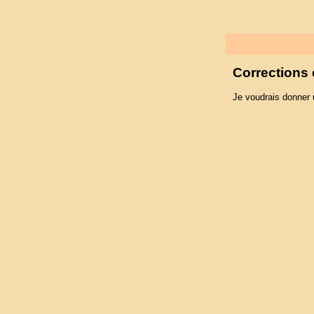
Corrections 
Je voudrais donner 