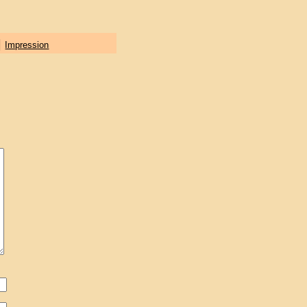
|
Impression