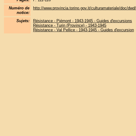
Numéro de
http://www.provincia.torino.gov.it/culturamateriale/doc/dwd/p
notice:
Sujets:
Résistance - Piémont - 1943-1945 - Guides d'excursions
Résistance - Turin (Province) - 1943-1945
Résistance - Val Pellice - 1943-1945 - Guides d'excursion