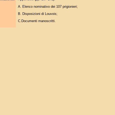
A. Elenco nominativo dei 107 prigionieri;
B. Disposizioni di Louvois;
C.Documenti manoscritti.