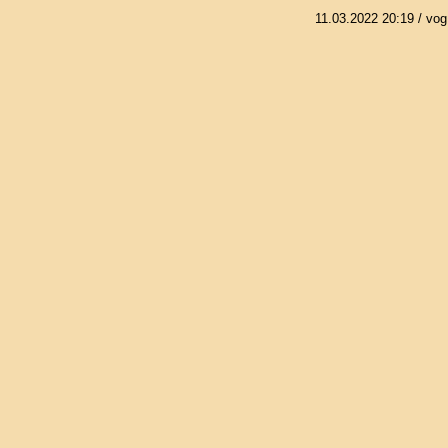
11.03.2022 20:19
/ vog