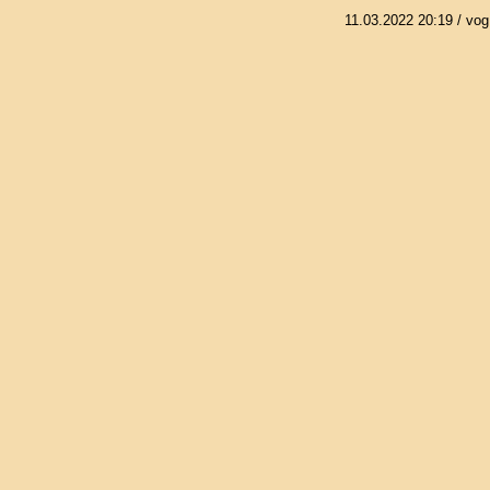
11.03.2022 20:19
/ vog