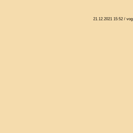
21.12.2021 15:52
/ vog