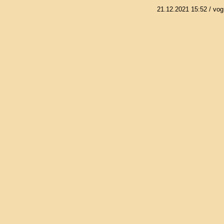
21.12.2021 15:52
/ vog